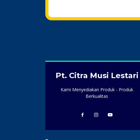
Pt. Citra Musi Lestari
Kami Menyediakan Produk - Produk
Berkualitas