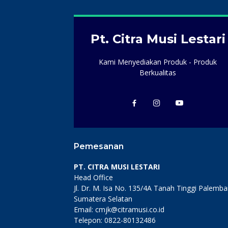
Pt. Citra Musi Lestari
Kami Menyediakan Produk - Produk
Berkualitas
Pemesanan
PT. CITRA MUSI LESTARI
Head Office
Jl. Dr. M. Isa No. 135/4A Tanah Tinggi Palemb
Sumatera Selatan
Email: cmjk@citramusi.co.id
Telepon: 0822-80132486