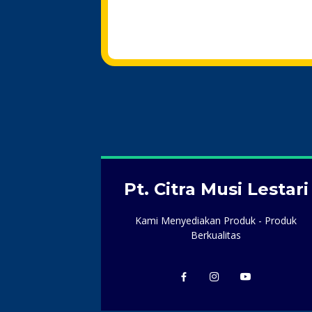
Pt. Citra Musi Lestari
Kami Menyediakan Produk - Produk
Berkualitas