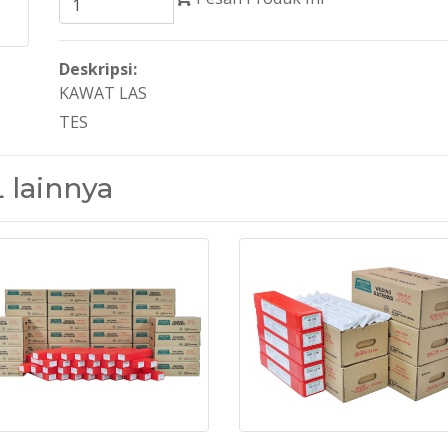
Deskripsi:
KAWAT LAS
TES
 lainnya