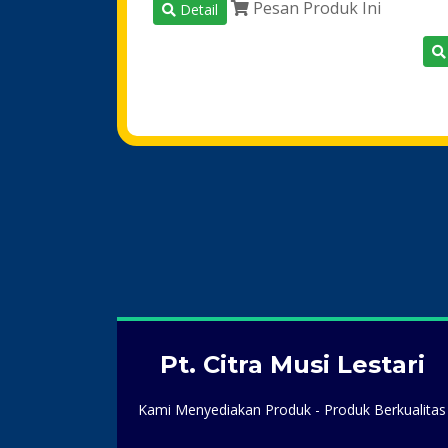
Pesan Produk Ini
Detail
Pt. Citra Musi Lestari
Kami Menyediakan Produk - Produk Berkualitas