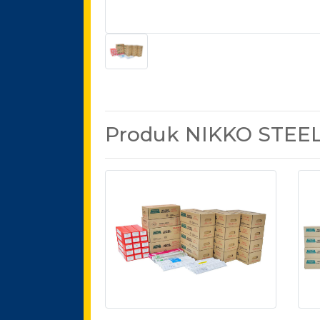
Produk NIKKO STEEL