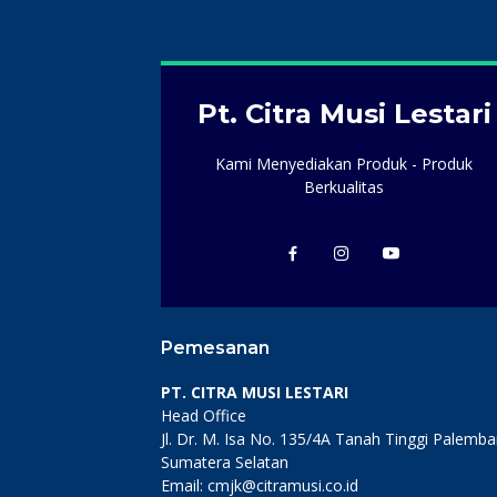
Pt. Citra Musi Lestari
Kami Menyediakan Produk - Produk
Berkualitas
Pemesanan
PT. CITRA MUSI LESTARI
Head Office
Jl. Dr. M. Isa No. 135/4A Tanah Tinggi Palemb
Sumatera Selatan
Email: cmjk@citramusi.co.id